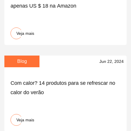
apenas US $ 18 na Amazon
Veja mais
Blog
Jun 22, 2024
Com calor? 14 produtos para se refrescar no
calor do verão
Veja mais