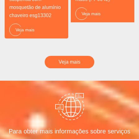
mosquetão de alumínio
Veja mais
chaveiro esg13302
Veja mais
Veja mais
Para obter mais informações sobre serviços