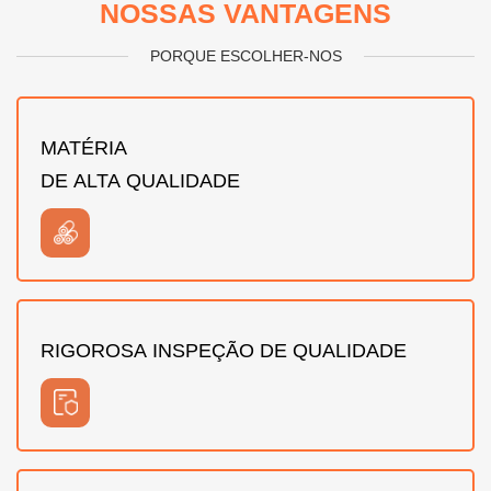
NOSSAS VANTAGENS
PORQUE ESCOLHER-NOS
MATÉRIA
DE ALTA QUALIDADE
RIGOROSA INSPEÇÃO DE QUALIDADE