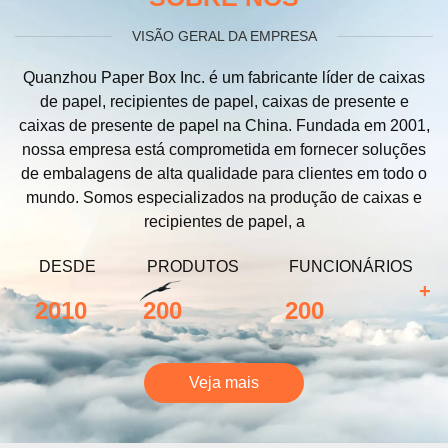
VISÃO GERAL DA EMPRESA
Quanzhou Paper Box Inc. é um fabricante líder de caixas
de papel, recipientes de papel, caixas de presente e
caixas de presente de papel na China. Fundada em 2001,
nossa empresa está comprometida em fornecer soluções
de embalagens de alta qualidade para clientes em todo o
mundo. Somos especializados na produção de caixas e
recipientes de papel, a
DESDE
PRODUTOS
FUNCIONÁRIOS
+
2010
200
200
Veja mais