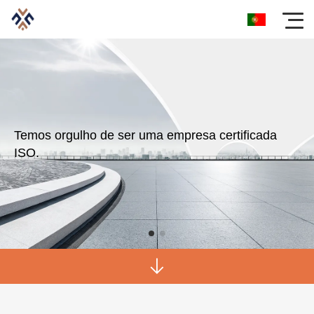
Temos orgulho de ser uma empresa certificada
ISO.