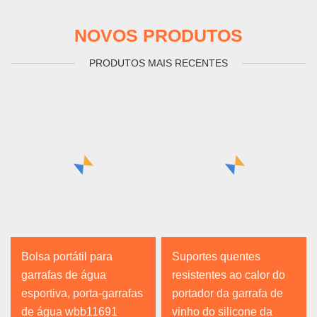
NOVOS PRODUTOS
PRODUTOS MAIS RECENTES
Bolsa portátil para
Suportes quentes
garrafas de água
resistentes ao calor do
esportiva, porta-garrafas
portador da garrafa de
de água wbb11691
vinho do silicone da