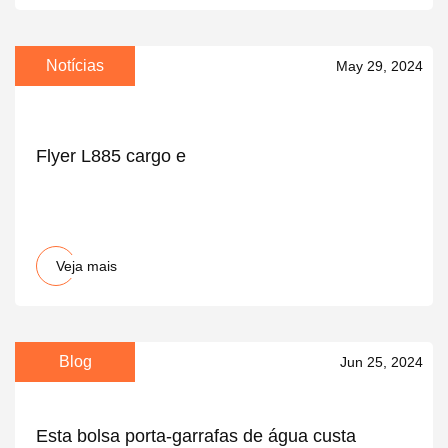
Notícias
May 29, 2024
Flyer L885 cargo e
Veja mais
Blog
Jun 25, 2024
Esta bolsa porta-garrafas de água custa