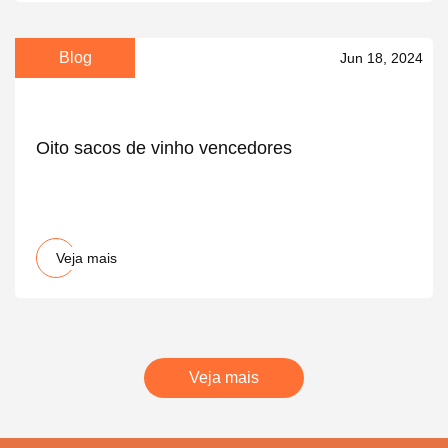
Blog
Jun 18, 2024
Oito sacos de vinho vencedores
Veja mais
Veja mais