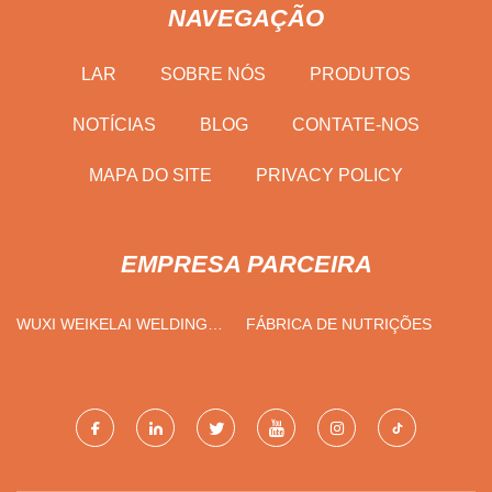
NAVEGAÇÃO
LAR
SOBRE NÓS
PRODUTOS
NOTÍCIAS
BLOG
CONTATE-NOS
MAPA DO SITE
PRIVACY POLICY
EMPRESA PARCEIRA
WUXI WEIKELAI WELDING
FÁBRICA DE NUTRIÇÕES
CO., LTD.